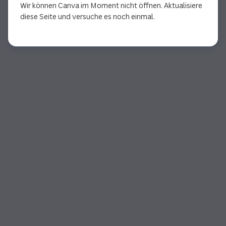
Wir können Canva im Moment nicht öffnen. Aktualisiere
diese Seite und versuche es noch einmal.